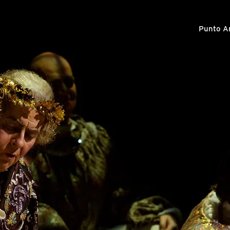
Punto Ar