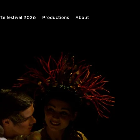
te festival 2026
Productions
About