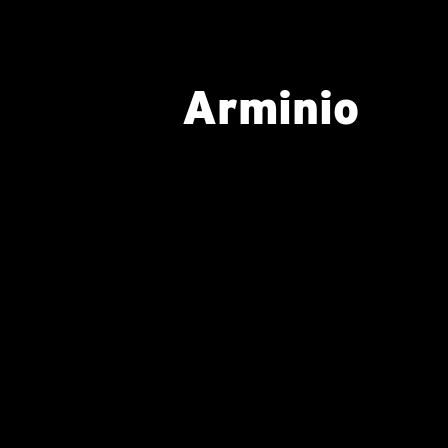
Arminio